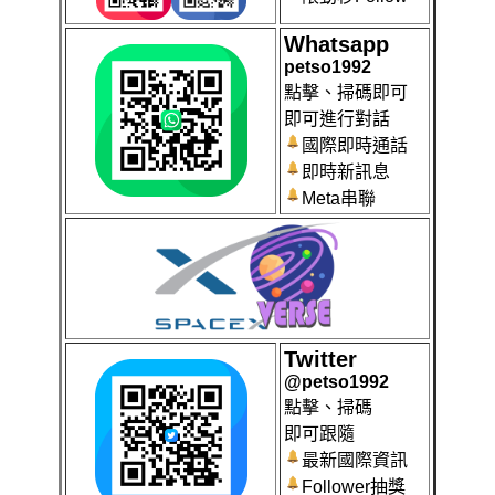
Whatsapp
petso1992
點擊、掃碼即可
即可進行對話
國際即時通話
即時新訊息
Meta串聯
Twitter
@petso1992
點擊、掃碼
即可跟隨
最新國際資訊
Follower抽獎