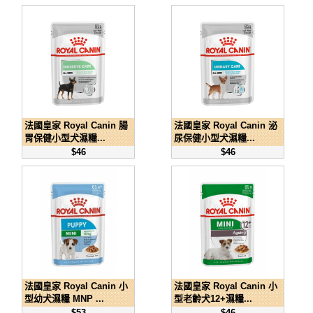
法國皇家 Royal Canin 腸
法國皇家 Royal Canin 泌
胃保健小型犬濕糧...
尿保健小型犬濕糧...
$46
$46
法國皇家 Royal Canin 小
法國皇家 Royal Canin 小
型幼犬濕糧 MNP ...
型老齡犬12+濕糧...
$53
$46