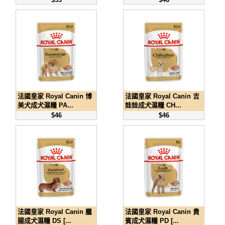
法國皇家 Royal Canin 博
法國皇家 Royal Canin 吉
美犬成犬濕糧 PA...
娃娃成犬濕糧 CH...
$46
$46
法國皇家 Royal Canin 臘
法國皇家 Royal Canin 貴
腸成犬濕糧 DS [...
賓成犬濕糧 PD [...