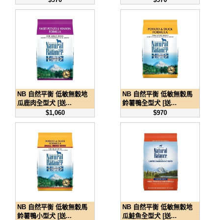
NB 自然平衡 低敏無穀地
NB 自然平衡 低敏無穀馬
瓜鹿肉全型犬 [送...
鈴薯鴨全型犬 [送...
$1,060
$970
NB 自然平衡 低敏無穀馬
NB 自然平衡 低敏無穀地
鈴薯鴨小型犬 [送...
瓜鮭魚全型犬 [送...