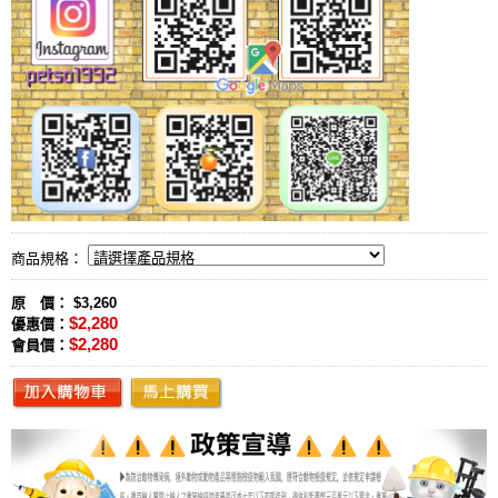
商品規格：
原 價： $3,260
$2,280
優惠價：
$2,280
會員價：