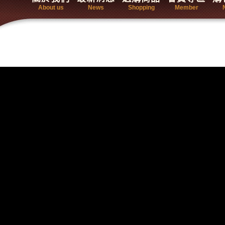
About us
News
Shopping
Member