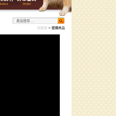
Notice
Order
回首頁
> 選購商品