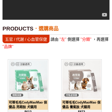
PRODUCTS
選購商品
五官 / 代謝 / 心血管保健
請由
"左"
側選擇
"分類"
，再選擇
"品牌"
可蒂毛毛CodyMaoMao 保
可蒂毛毛CodyMaoMao 保
健品 亮眼肽 犬貓用
健品 養氣肽 犬貓用
$612
$873